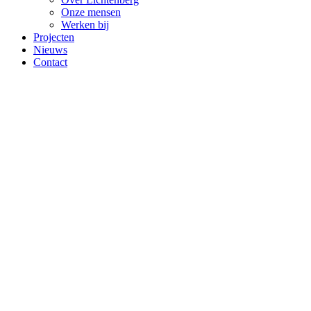
Onze mensen
Werken bij
Projecten
Nieuws
Contact