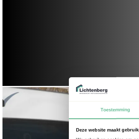
Toestemming
Deze website maakt gebruik