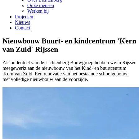
Onze mensen
Werken bij
Projecten
Nieuws
Contact
Nieuwbouw Buurt- en kindcentrum 'Kern
van Zuid' Rijssen
Als onderdeel van de Lichtenberg Bouwgroep hebben we in Rijssen
meegewerkt aan de nieuwbouw van het Kind- en buurtcentrum
'Kern van Zuid. Een renovatie van het bestaande schoolgebouw,
met volledige nieuwbouw aan de voorzijde.