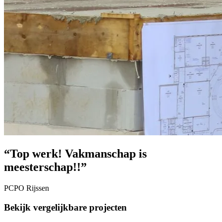
“Top werk! Vakmanschap is
meesterschap!!”
PCPO Rijssen
Bekijk vergelijkbare projecten