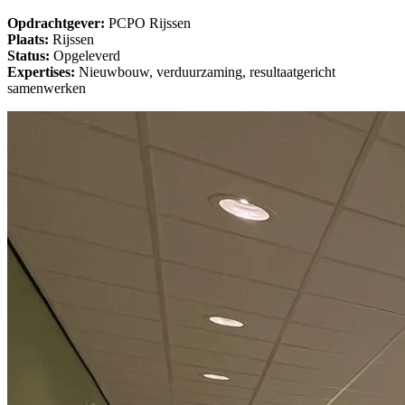
Opdrachtgever:
PCPO Rijssen
Plaats:
Rijssen
Status:
Opgeleverd
Expertises:
Nieuwbouw, verduurzaming, resultaatgericht
samenwerken