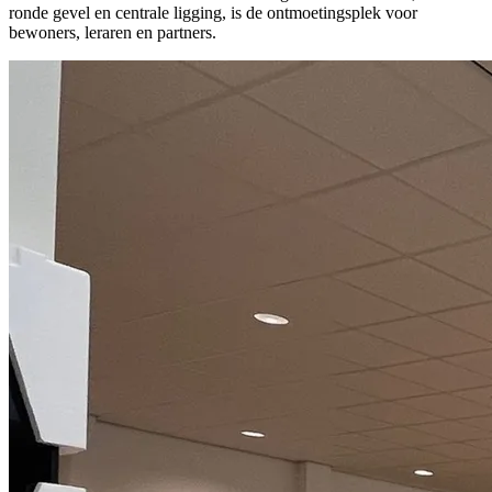
ronde gevel en centrale ligging, is de ontmoetingsplek voor
bewoners, leraren en partners.