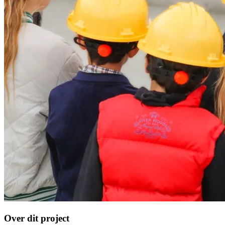
Over dit project